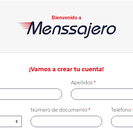
Bienvenido a
¡Vamos a crear tu cuenta!
Apellidos
*
Número de documento
Teléfono
*
*