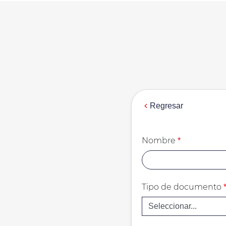
Regresar
Nombre
*
Tipo de documento