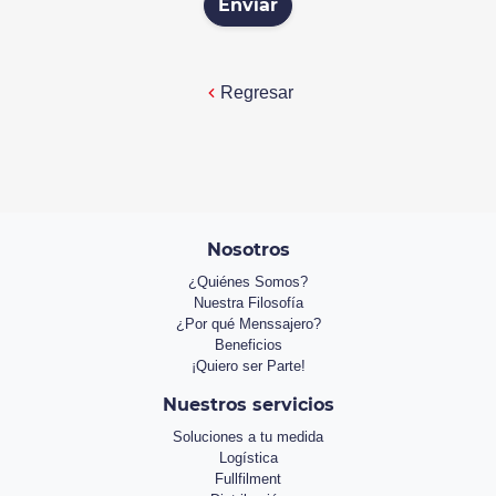
Enviar
Regresar
Nosotros
¿Quiénes Somos?
Nuestra Filosofía
¿Por qué Menssajero?
Beneficios
¡Quiero ser Parte!
Nuestros servicios
Soluciones a tu medida
Logística
Fullfilment