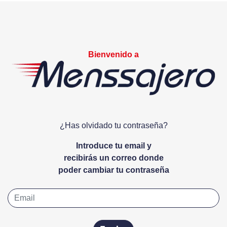
Bienvenido a
¿Has olvidado tu contraseña?
Introduce tu email y
recibirás un correo donde
poder cambiar tu contraseña